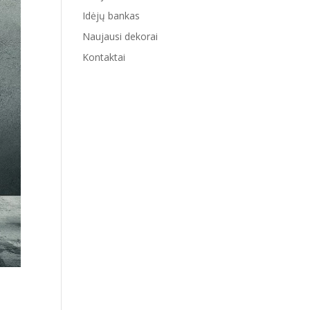
Idėjų bankas
Naujausi dekorai
Kontaktai