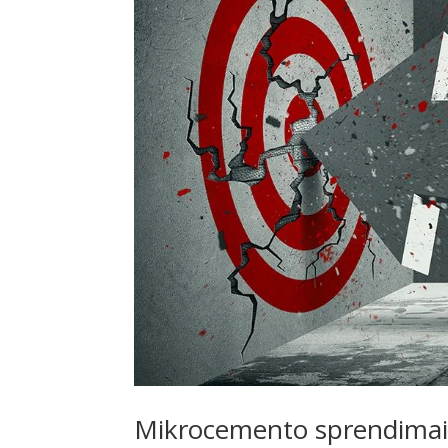
Mikrocemento sprendimai