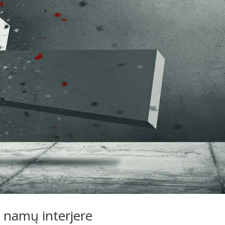
 namų interjere