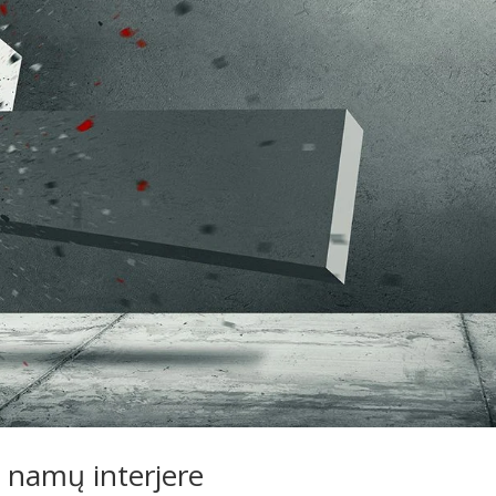
 namų interjere