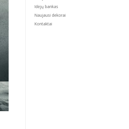
Idėjų bankas
Naujausi dekorai
Kontaktai