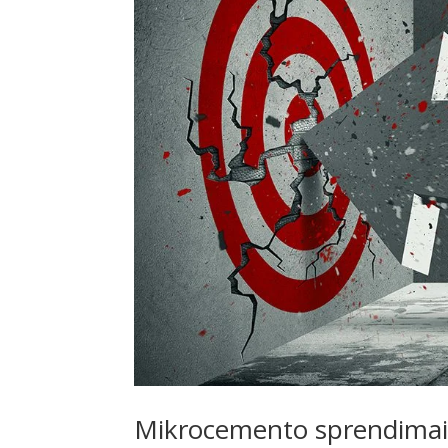
Mikrocemento sprendimai